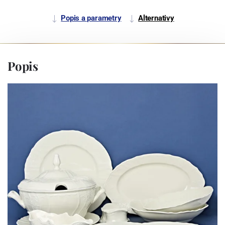
Popis a parametry
Alternativy
Popis