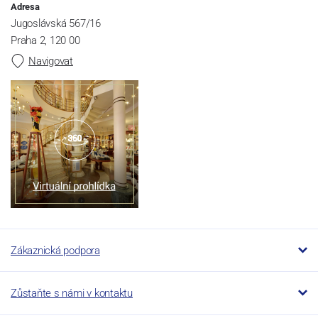
Adresa
Jugoslávská 567/16
Praha 2, 120 00
Navigovat
Zákaznická podpora
Zůstaňte s námi v kontaktu