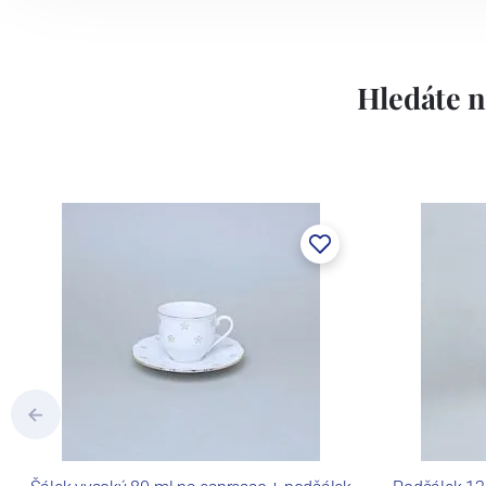
Hledáte n