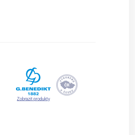
Zobrazit produkty