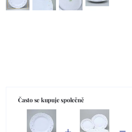
Často se kupuje společně