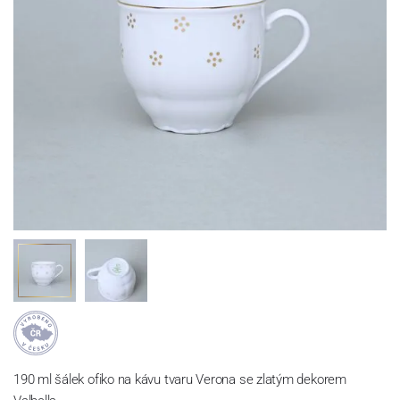
190 ml šálek ofiko na kávu tvaru Verona se zlatým dekorem