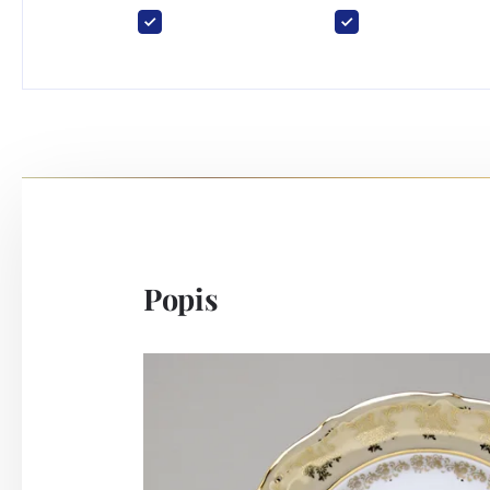
Popis