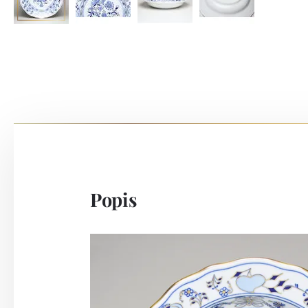
Popis