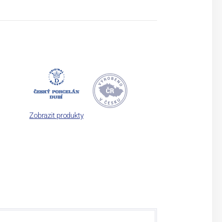
Zobrazit produkty