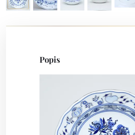
Popis