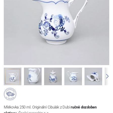
Mlékovka 250 ml. Originální Cibulák z Dubí
ručně dozdoben