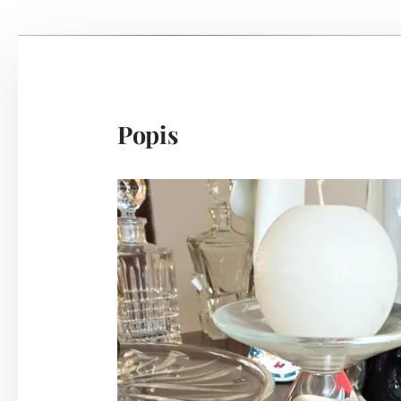
Popis