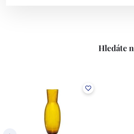
Hledáte n