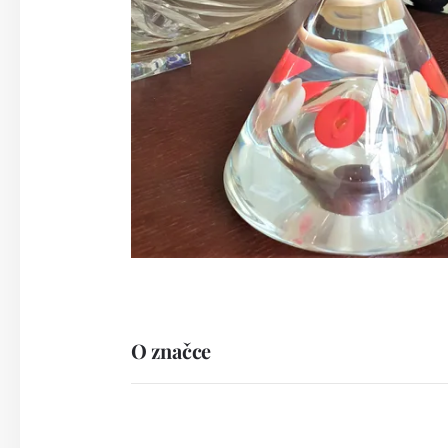
O značce