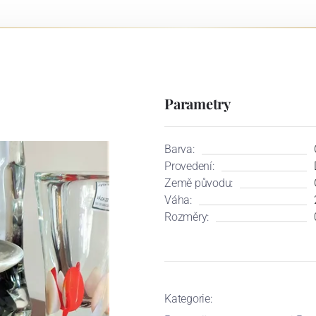
Parametry
Barva:
Provedení:
Země původu:
Váha:
Rozměry:
Kategorie: