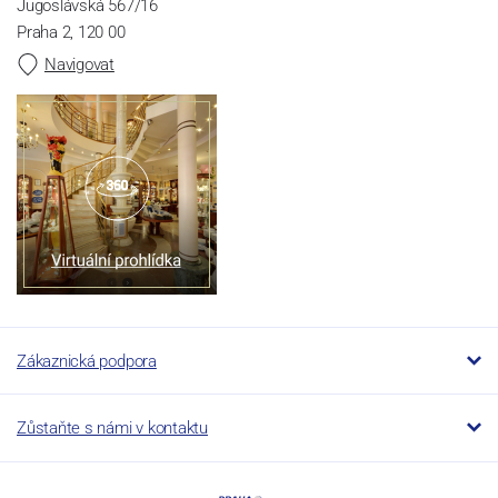
Jugoslávská 567/16
Praha 2, 120 00
Navigovat
Zákaznická podpora
Zůstaňte s námi v kontaktu