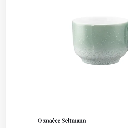
O značce Seltmann