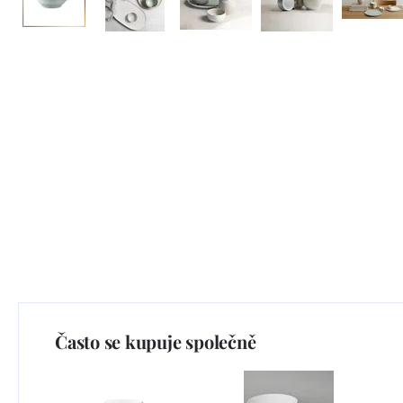
Často se kupuje společně