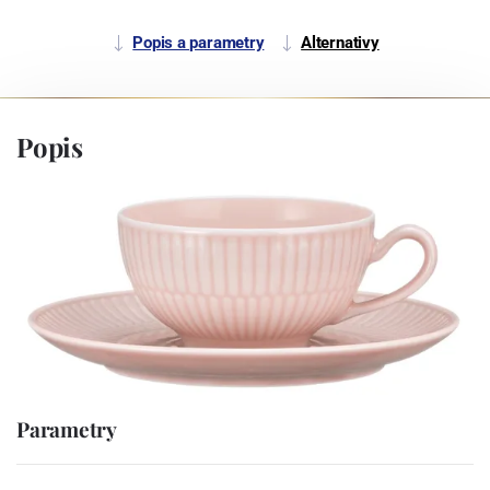
Popis a parametry
Alternativy
Popis
Parametry