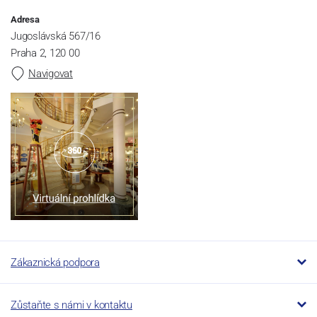
Adresa
Jugoslávská 567/16
Praha 2, 120 00
Navigovat
Zákaznická podpora
Zůstaňte s námi v kontaktu