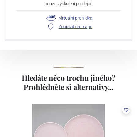
pouze vyškolení prodejci.
Virtuální prohlídka
Zobrazit na mapě
Hledáte něco trochu jiného?
Prohlédněte si alternativy...