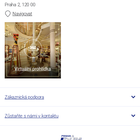
Praha 2, 120 00
Navigovat
Zákaznická podpora
Zůstaňte s námi v kontaktu