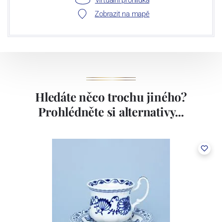
Zobrazit na mapě
Hledáte něco trochu jiného?
Prohlédněte si alternativy...