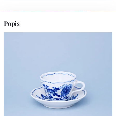
Popis