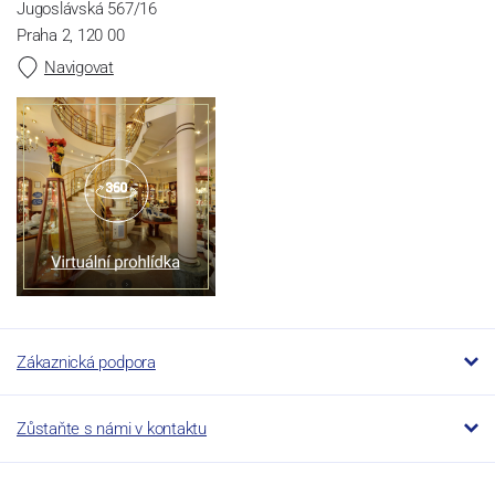
Jugoslávská 567/16
Praha 2, 120 00
Navigovat
Zákaznická podpora
Zůstaňte s námi v kontaktu