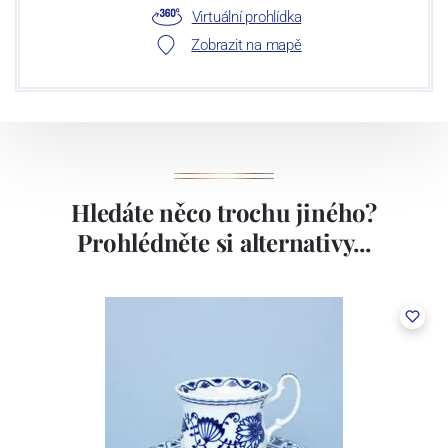
Virtuální prohlídka
Zobrazit na mapě
Hledáte něco trochu jiného?
Prohlédněte si alternativy...