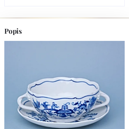
Popis