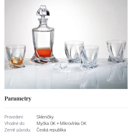
Parametry
Provedení:
Skleničky
Vhodné do:
Myčka OK + Mikrovlnka OK
Země původu:
Česká republika