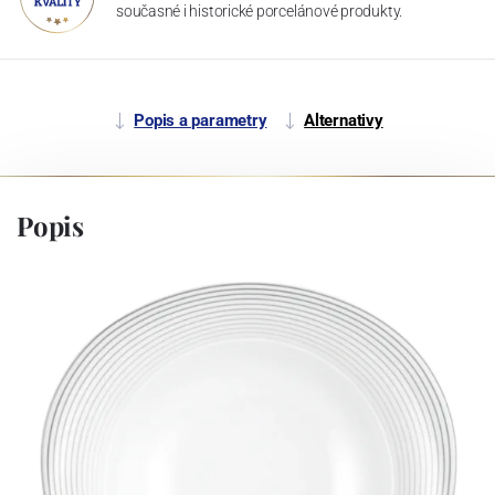
současné i historické porcelánové produkty.
Popis a parametry
Alternativy
Popis