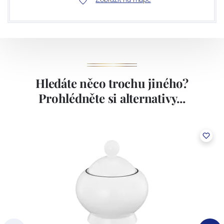
Hledáte něco trochu jiného?
Prohlédněte si alternativy...