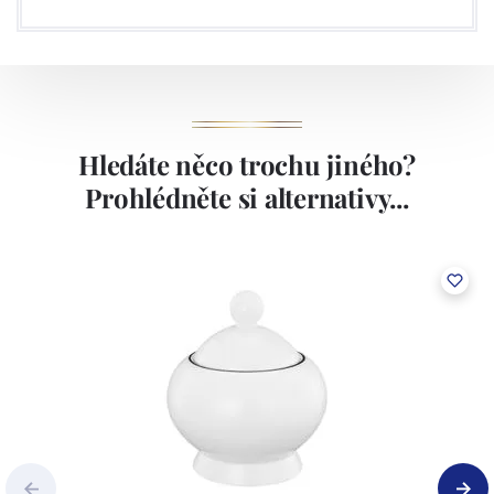
Hledáte něco trochu jiného?
Prohlédněte si alternativy...