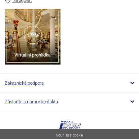
Navigovat
Zákaznická podpora
Zůstaňte s námi v kontaktu
Souhlas s cookie