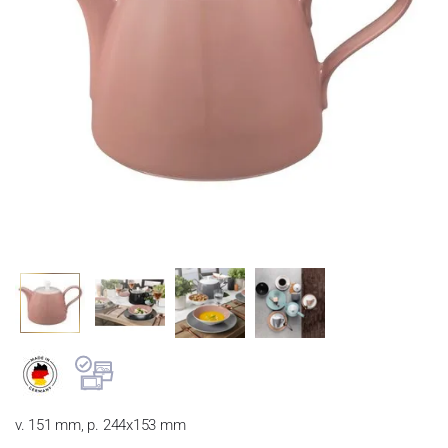
v. 151 mm, p. 244x153 mm