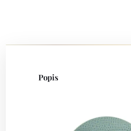
Popis