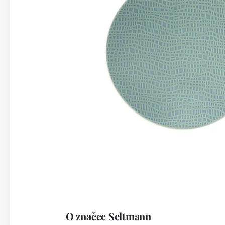
O značce Seltmann