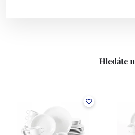
Hledáte n