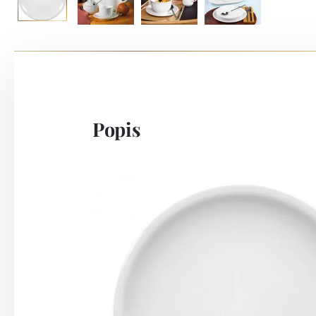
Popis