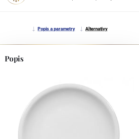
Popis a parametry
Alternativy
Popis