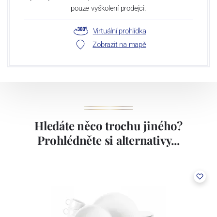
pouze vyškolení prodejci.
Virtuální prohlídka
Zobrazit na mapě
Hledáte něco trochu jiného?
Prohlédněte si alternativy...