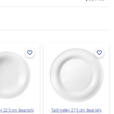
ý 22,5 cm, Beat bílý,
Talíř mělký 27,5 cm, Beat bílý,