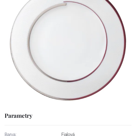
Parametry
Barva:
Fialová