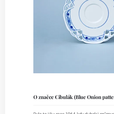
O značce Cibulák (Blue Onion patte