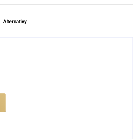
Alternativy