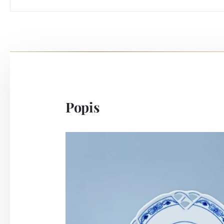
Popis