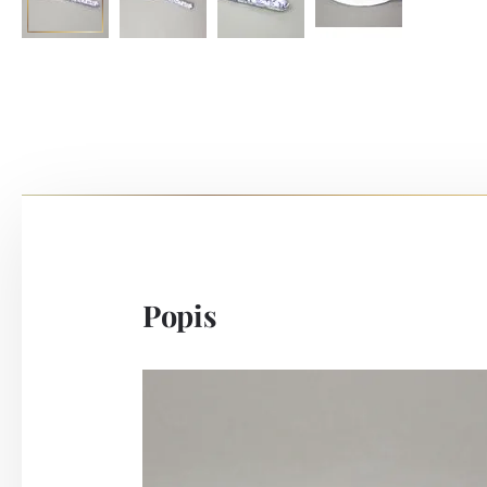
Popis