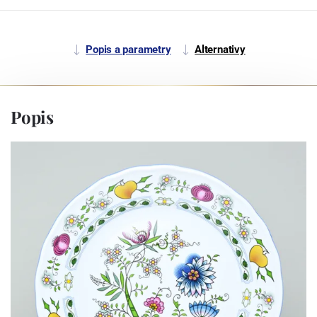
Popis a parametry
Alternativy
Popis