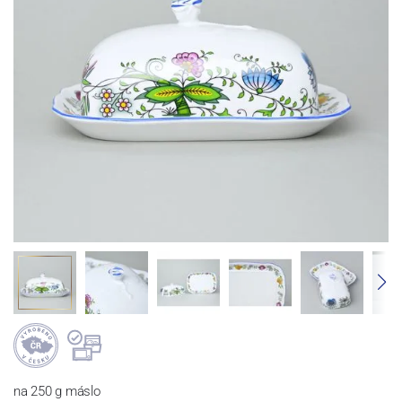
na 250 g máslo