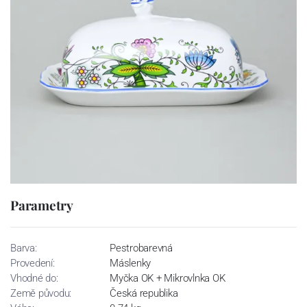
Parametry
Barva:
Pestrobarevná
Provedení:
Máslenky
Vhodné do:
Myčka OK + Mikrovlnka OK
Země původu:
Česká republika