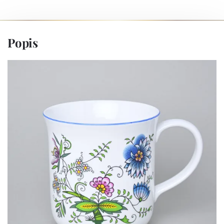
Popis