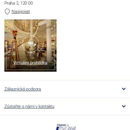
Praha 2, 120 00
Navigovat
Zákaznická podpora
Zůstaňte s námi v kontaktu