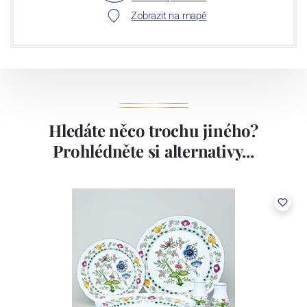
Zobrazit na mapě
Hledáte něco trochu jiného?
Prohlédněte si alternativy...