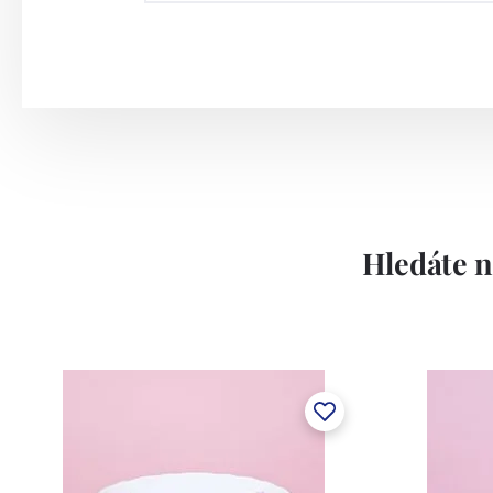
Hledáte n