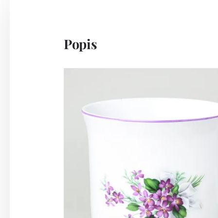
Popis