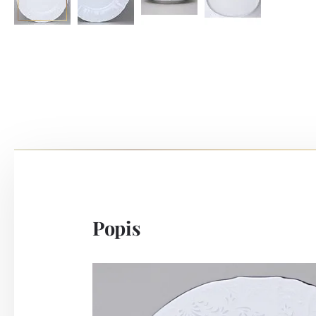
Popis