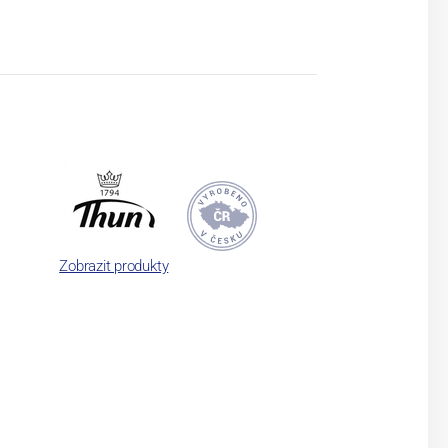
Zobrazit produkty