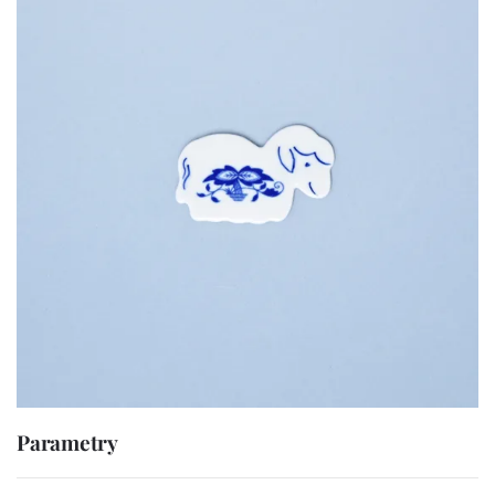
Parametry