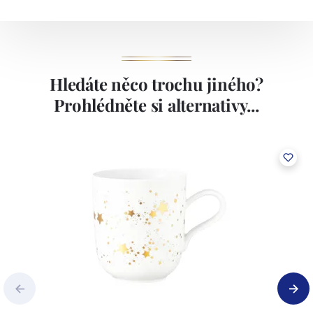
Hledáte něco trochu jiného?
Prohlédněte si alternativy...