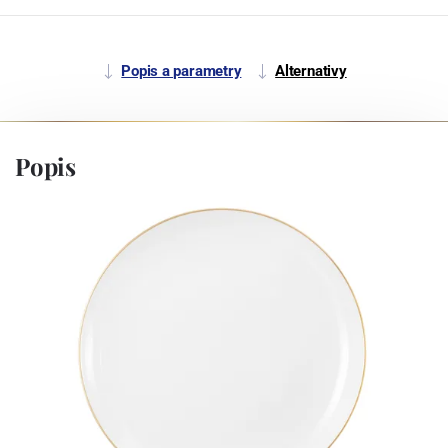
Popis a parametry
Alternativy
Popis