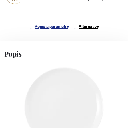
Popis a parametry
Alternativy
Popis