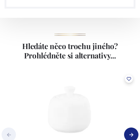
Hledáte něco trochu jiného?
Prohlédněte si alternativy...