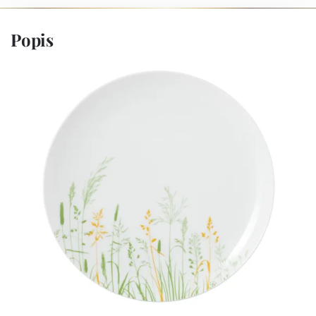
Popis