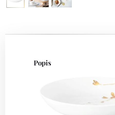
Popis