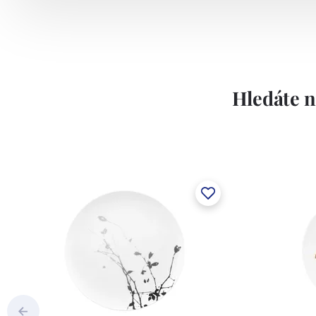
Hledáte n