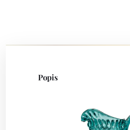
Popis