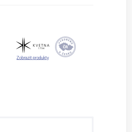
Zobrazit produkty