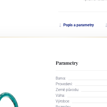
Popis a parametry
Parametry
Barva:
Provedení:
Země původu:
Váha:
Výrobce:
Rozměry: