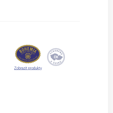
Zobrazit produkty