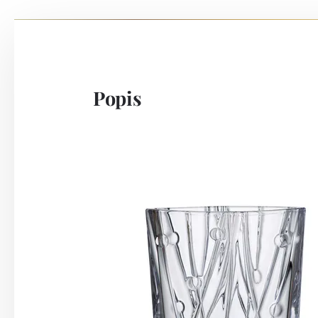
Popis