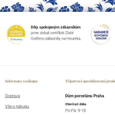
Díky spokojeným zákazníkům
jsme získali certifikát Zlaté
Ověřeno zákazníky na Heureka.
Informace o nákupu
Třípatrová specializovaná prod
Doprava
Dům porcelánu Praha
Otevírací doba
Vše o nákupu
Po-Pá: 9-18