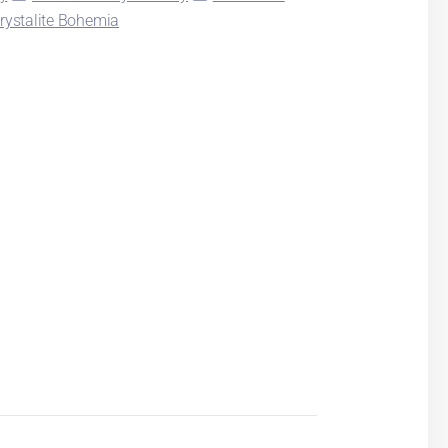
rystalite Bohemia