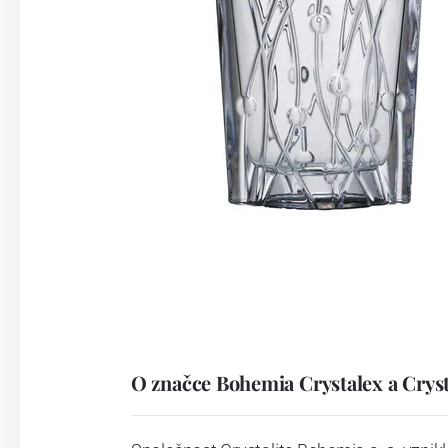
O značce Bohemia Crystalex a Crys