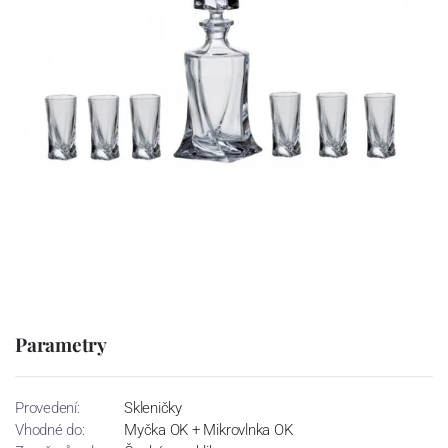
Parametry
Provedení:
Skleničky
Vhodné do:
Myčka OK + Mikrovlnka OK