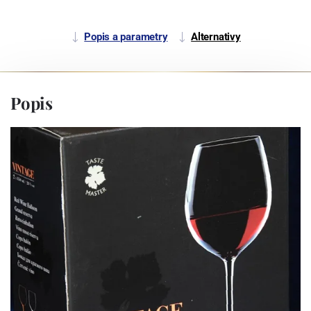
Popis a parametry
Alternativy
Popis