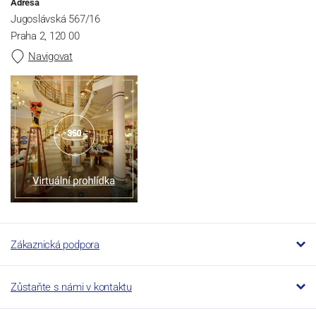
Adresa
Jugoslávská 567/16
Praha 2, 120 00
Navigovat
Zákaznická podpora
Zůstaňte s námi v kontaktu