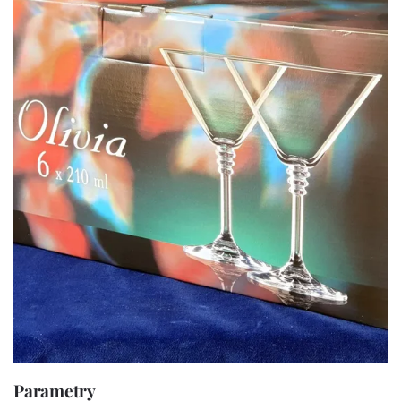
Parametry