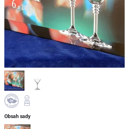
Obsah sady