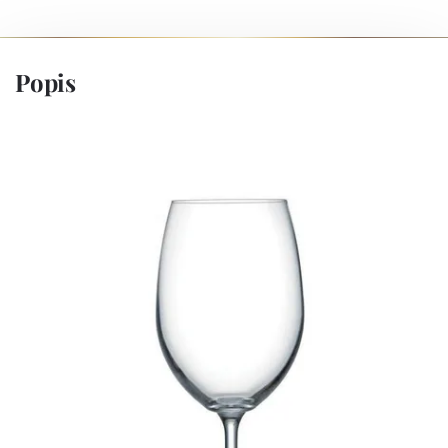
Popis