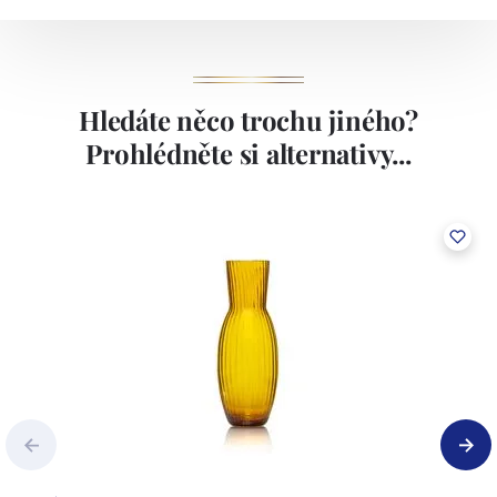
Hledáte něco trochu jiného?
Prohlédněte si alternativy...