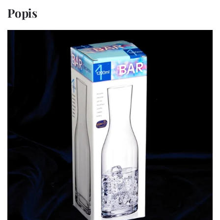
Popis