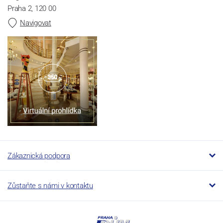
Praha 2, 120 00
Navigovat
Zákaznická podpora
Zůstaňte s námi v kontaktu