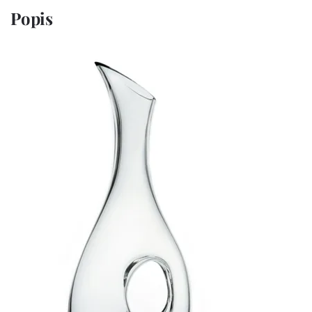
Popis