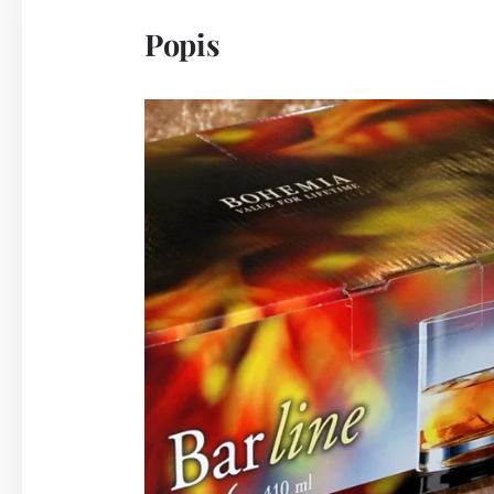
Popis