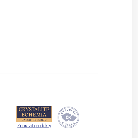
Zobrazit produkty