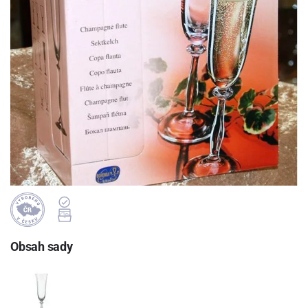
Obsah sady