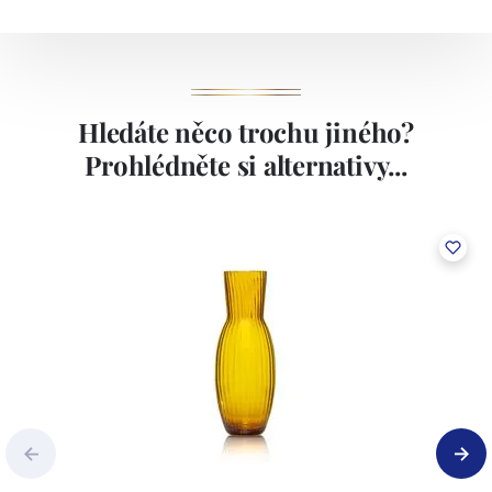
Hledáte něco trochu jiného?
Prohlédněte si alternativy...