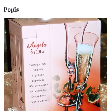
Popis