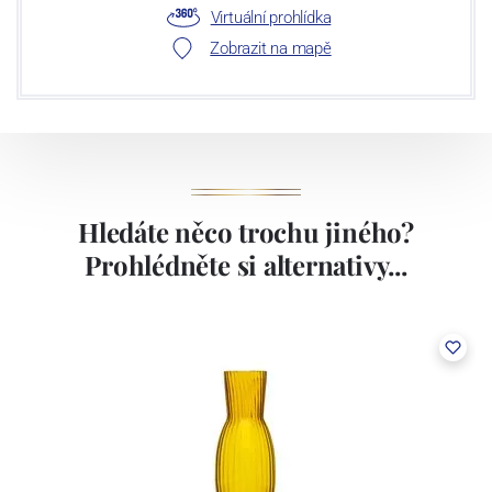
Virtuální prohlídka
Zobrazit na mapě
Hledáte něco trochu jiného?
Prohlédněte si alternativy...