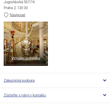
Jugoslávská 567/16
Praha 2, 120 00
Navigovat
Zákaznická podpora
Zůstaňte s námi v kontaktu