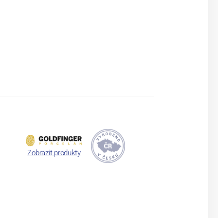
Zobrazit produkty