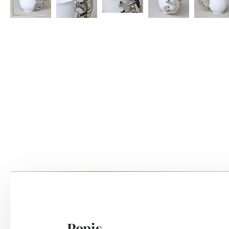
Popis