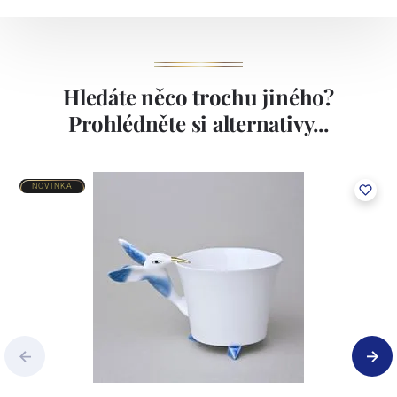
Hledáte něco trochu jiného?
Prohlédněte si alternativy...
NOVINKA