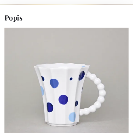
Popis